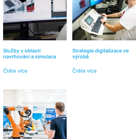
Služby v oblasti
Strategie digitalizace ve
navrhování a simulace
výrobě
Čtěte více
Čtěte více