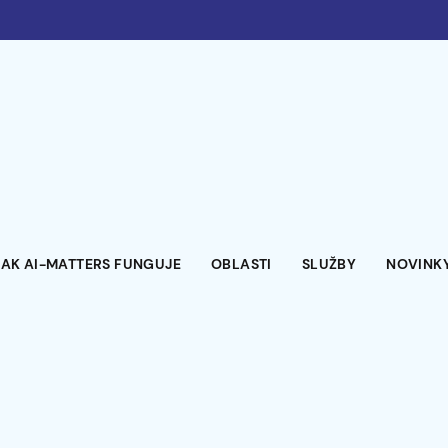
JAK AI-MATTERS FUNGUJE
OBLASTI
SLUŽBY
NOVINKY