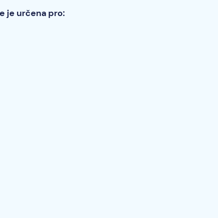
e je určena pro: