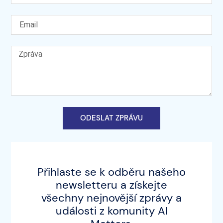
ODESLAT ZPRÁVU
Přihlaste se k odběru našeho
newsletteru a získejte
všechny nejnovější zprávy a
události z komunity AI