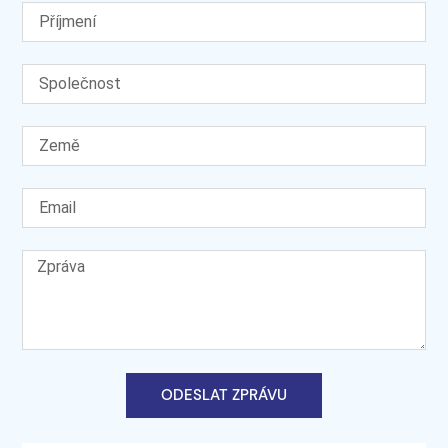
ODESLAT ZPRÁVU